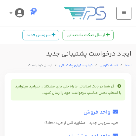
کارت خرید
0
ارسال تیکت پشتیبانی
سرویس جدید
ایجاد درخواست پشتیبانی جدید
اعضا
ناحیه کاربری
درخواستهای پشتیبانی
ارسال درخواست
اگر شما در بانک اطلاعاتی ما راه حلی برای مشکلتان نمیابید میتوانید
با انتخاب بخش مناسب درخواست خود را ارسال کنید..
واحد فروش
خرید سرویس جدید - مشاوره قبل از خرید (Sales)