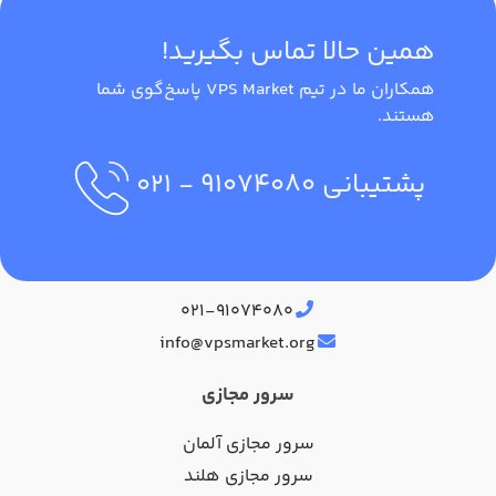
همین حالا تماس بگیرید!
همکاران ما در تیم VPS Market پاسخ‌گوی شما
هستند.
پشتیبانی
۹۱۰۷۴۰۸۰
- ۰۲۱
آدرس دفتر مرکزی
۰۲۱-۹۱۰۷۴۰۸۰
info@vpsmarket.org
سرور مجازی
سرور مجازی آلمان
سرور مجازی هلند