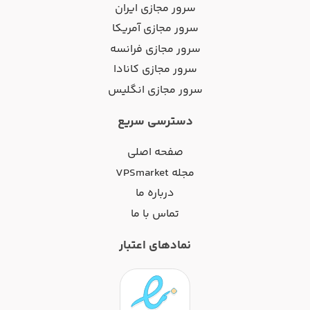
سرور مجازی ایران
سرور مجازی آمریکا
سرور مجازی فرانسه
سرور مجازی کانادا
سرور مجازی انگلیس
دسترسی سریع
صفحه اصلی
مجله VPSmarket
درباره ما
تماس با ما
نمادهای اعتبار