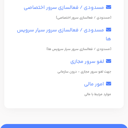
مسدودی / فعالسازی سرور اختصاصی
[مسدودی / فعالسازی سرور اختصاصی]
مسدودی / فعالسازی سرور سیار سرویس
ها
[مسدودی / فعالسازی سرور سیار سرویس ها]
لغو سرور مجازی
جهت لغو سرور مجازی - درون سازمانی
امور مالی
موارد مرتبط با مالی