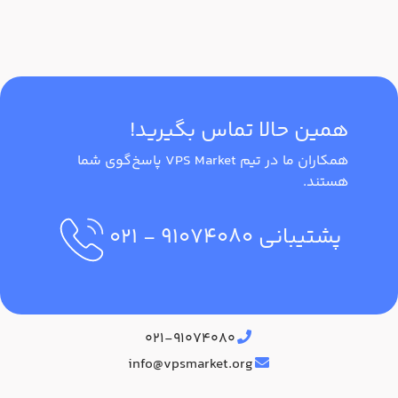
همین حالا تماس بگیرید!
همکاران ما در تیم VPS Market پاسخ‌گوی شما
هستند.
پشتیبانی
۹۱۰۷۴۰۸۰
- ۰۲۱
آدرس دفتر مرکزی
۰۲۱-۹۱۰۷۴۰۸۰
info@vpsmarket.org