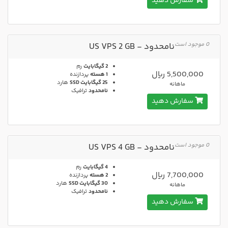
سفارش دهید
0 موجود است
نامحدود - US VPS 2 GB
2 گیگابایت
رم
5,500,000 ریال
1 هسته
پردازنده
25 گیگابایت SSD
هارد
ماهانه
نامحدود
ترافیک
سفارش دهید
0 موجود است
نامحدود - US VPS 4 GB
4 گیگابایت
رم
7,700,000 ریال
2 هسته
پردازنده
30 گیگابایت SSD
هارد
ماهانه
نامحدود
ترافیک
سفارش دهید