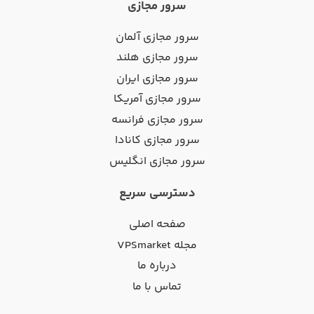
سرور مجازی
سرور مجازی آلمان
سرور مجازی هلند
سرور مجازی ایران
سرور مجازی آمریکا
سرور مجازی فرانسه
سرور مجازی کانادا
سرور مجازی انگلیس
دسترسی سریع
صفحه اصلی
مجله VPSmarket
درباره ما
تماس با ما