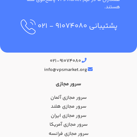
هستند.
پشتیبانی
۹۱۰۷۴۰۸۰
- ۰۲۱
آدرس دفتر مرکزی
۰۲۱-۹۱۰۷۴۰۸۰
info@vpsmarket.org
سرور مجازی
سرور مجازی آلمان
سرور مجازی هلند
سرور مجازی ایران
سرور مجازی آمریکا
سرور مجازی فرانسه