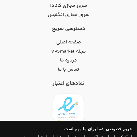
سرور مجازی کانادا
سرور مجازی انگلیس
دسترسی سریع
صفحه اصلی
مجله VPSmarket
درباره ما
تماس با ما
نمادهای اعتبار
حریم خصوصی شما برای ما مهم است