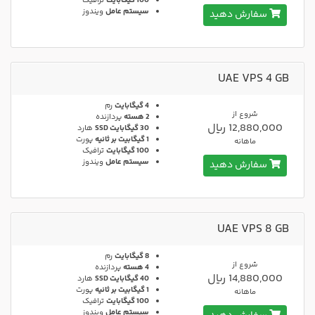
100 گیگابایت
ترافیک
سیستم عامل
ویندوز
سفارش دهید
UAE VPS 4 GB
4 گیگابایت
رم
شروع از
2 هسته
پردازنده
12,880,000 ریال
30 گیگابایت SSD
هارد
1 گیگابیت بر ثانیه
پورت
ماهانه
100 گیگابایت
ترافیک
سیستم عامل
ویندوز
سفارش دهید
UAE VPS 8 GB
8 گیگابایت
رم
شروع از
4 هسته
پردازنده
14,880,000 ریال
40 گیگابایت SSD
هارد
1 گیگابیت بر ثانیه
پورت
ماهانه
100 گیگابایت
ترافیک
سیستم عامل
ویندوز