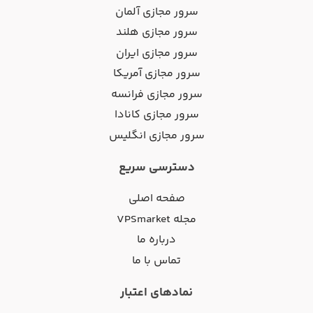
سرور مجازی آلمان
سرور مجازی هلند
سرور مجازی ایران
سرور مجازی آمریکا
سرور مجازی فرانسه
سرور مجازی کانادا
سرور مجازی انگلیس
دسترسی سریع
صفحه اصلی
مجله VPSmarket
درباره ما
تماس با ما
نمادهای اعتبار