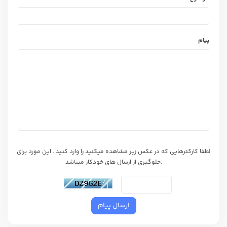
پیام
لطفا کارکترهایی که در عکس زیر مشاهده میکنید را وارد کنید . این مورد برای
جلوگیری از ارسال های خودکار میباشد.
ارسال پیام