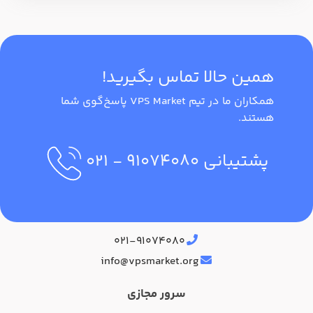
همین حالا تماس بگیرید!
همکاران ما در تیم VPS Market پاسخ‌گوی شما
هستند.
پشتیبانی
۹۱۰۷۴۰۸۰
- ۰۲۱
آدرس دفتر مرکزی
۰۲۱-۹۱۰۷۴۰۸۰
info@vpsmarket.org
سرور مجازی