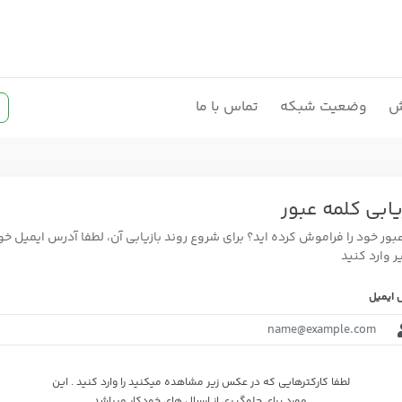
ش
وضعیت شبکه
تماس با ما
یابی کلمه عبور
عبور خود را فراموش کرده اید؟ برای شروع روند بازیابی آن، لطفا آدرس ایمیل خود
یر وارد کنید
 ایمیل
لطفا کارکترهایی که در عکس زیر مشاهده میکنید را وارد کنید . این
مورد برای جلوگیری از ارسال های خودکار میباشد.