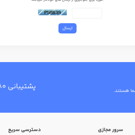
ارسال
پشتیبانی
۸۰
سرور مجازی
دسترسی سریع