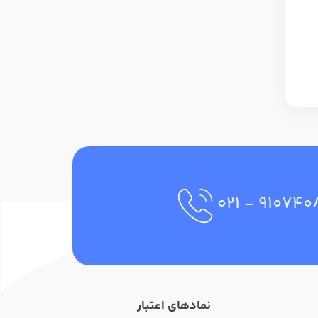
- ۰۲۱
۹۱۰۷۴۰
نمادهای اعتبار