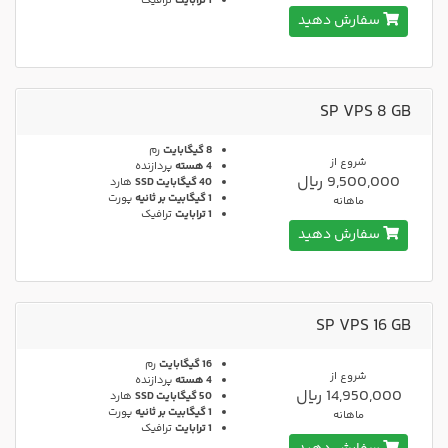
1 ترابایت
ترافیک
سفارش دهید
SP VPS 8 GB
8 گیگابایت
رم
شروع از
4 هسته
پردازنده
9,500,000 ریال
40 گیگابایت SSD
هارد
1 گیگابیت بر ثانیه
پورت
ماهانه
1 ترابایت
ترافیک
سفارش دهید
SP VPS 16 GB
16 گیگابایت
رم
شروع از
4 هسته
پردازنده
14,950,000 ریال
50 گیگابایت SSD
هارد
1 گیگابیت بر ثانیه
پورت
ماهانه
1 ترابایت
ترافیک