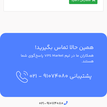
سفارش دهید
همین حالا تماس بگیرید!
همکاران ما در تیم VPS Market پاسخ‌گوی شما
هستند.
پشتیبانی
۹۱۰۷۴۰۸۰
- ۰۲۱
آدرس دفتر مرکزی
۰۲۱-۹۱۰۷۴۰۸۰