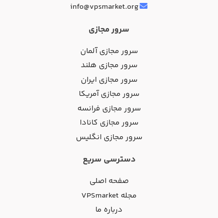
info@vpsmarket.org
سرور مجازی
سرور مجازی آلمان
سرور مجازی هلند
سرور مجازی ایران
سرور مجازی آمریکا
سرور مجازی فرانسه
سرور مجازی کانادا
سرور مجازی انگلیس
دسترسی سریع
صفحه اصلی
مجله VPSmarket
درباره ما