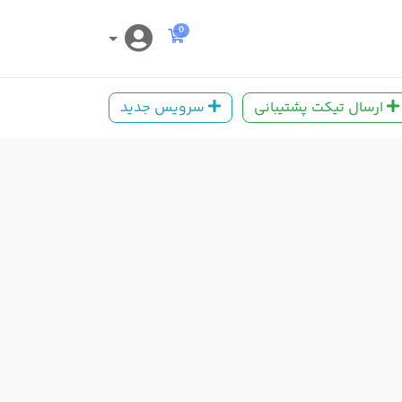
کارت خرید
0
ارسال تیکت پشتیبانی
سرویس جدید