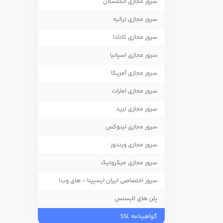
سرور مجازی انگلستان
سرور مجازی ترکیه
سرور مجازی کانادا
سرور مجازی اسپانیا
سرور مجازی آمریکا
سرور مجازی امارات
سرور مجازی ترید
سرور مجازی لینوکس
سرور مجازی ویندوز
سرور مجازی میکروتیک
سرور اختصاصی ایران (رسپینا - های وب)
پلن های لایسنس
گواهینامه SSL