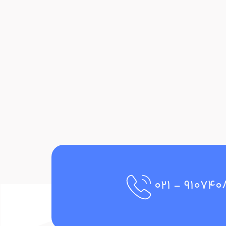
- ۰۲۱
۹۱۰۷۴۰