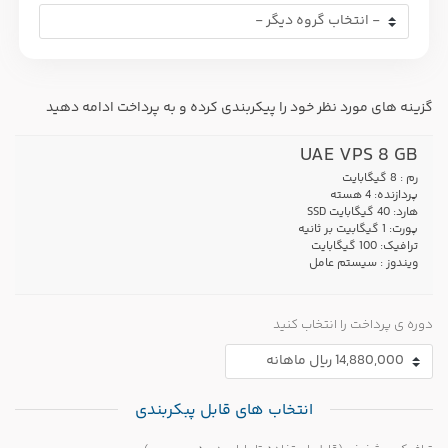
گزینه های مورد نظر خود را پیکربندی کرده و به پرداخت ادامه دهید
UAE VPS 8 GB
رم : 8 گیگابایت
پردازنده: 4 هسته
هارد: 40 گیگابایت SSD
پورت: 1 گیگابیت بر ثانیه
ترافیک: 100 گیگابایت
ویندوز : سیستم عامل
دوره ی پرداخت را انتخاب کنید
انتخاب های قابل پبکربندی