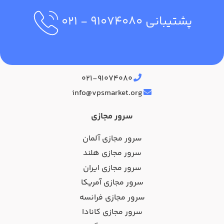
پشتیبانی
۹۱۰۷۴۰۸۰
- ۰۲۱
آدرس دفتر مرکزی
۰۲۱-۹۱۰۷۴۰۸۰
info@vpsmarket.org
سرور مجازی
سرور مجازی آلمان
سرور مجازی هلند
سرور مجازی ایران
سرور مجازی آمریکا
سرور مجازی فرانسه
سرور مجازی کانادا