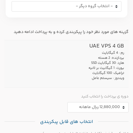
گزینه های مورد نظر خود را پیکربندی کرده و به پرداخت ادامه دهید
UAE VPS 4 GB
رم : 4 گیگابایت
پردازنده: 2 هسته
هارد: 30 گیگابایت SSD
پورت: 1 گیگابیت بر ثانیه
ترافیک: 100 گیگابایت
ویندوز : سیستم عامل
دوره ی پرداخت را انتخاب کنید
انتخاب های قابل پبکربندی