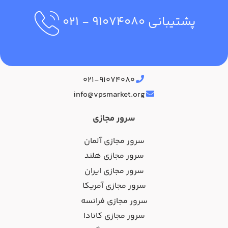
پشتیبانی
۹۱۰۷۴۰۸۰
- ۰۲۱
آدرس دفتر مرکزی
۰۲۱-۹۱۰۷۴۰۸۰
info@vpsmarket.org
سرور مجازی
سرور مجازی آلمان
سرور مجازی هلند
سرور مجازی ایران
سرور مجازی آمریکا
سرور مجازی فرانسه
سرور مجازی کانادا