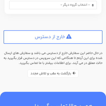
خارج از دسترس
در حال حاضر این سفارش خارج از دسترس می باشد و سفارش های ارسال
شده برای این آیتم تا هنگامی که این سرویس در دسترس قرار بگیرید به
حالت معلق در می آیند، برای اطلاعات بیشتر با ما تماس بگیرید.
بازگشت به عقب و تلاش مجدد