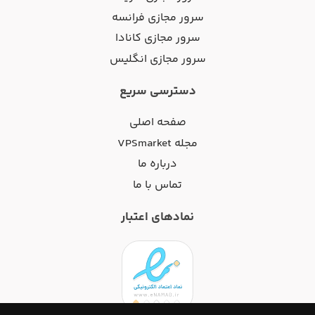
سرور مجازی فرانسه
سرور مجازی کانادا
سرور مجازی انگلیس
دسترسی سریع
صفحه اصلی
مجله VPSmarket
درباره ما
تماس با ما
نمادهای اعتبار