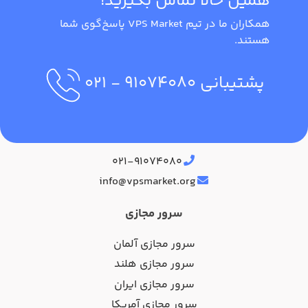
همین حالا تماس بگیرید!
همکاران ما در تیم VPS Market پاسخ‌گوی شما
هستند.
پشتیبانی
۹۱۰۷۴۰۸۰
- ۰۲۱
آدرس دفتر مرکزی
۰۲۱-۹۱۰۷۴۰۸۰
info@vpsmarket.org
سرور مجازی
سرور مجازی آلمان
سرور مجازی هلند
سرور مجازی ایران
سرور مجازی آمریکا