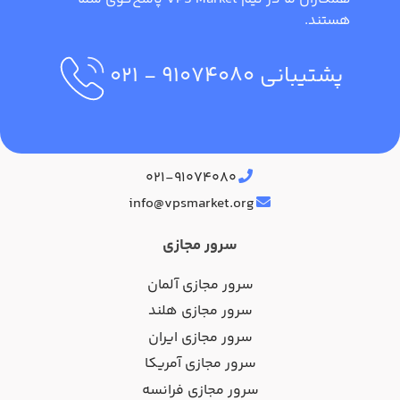
هستند.
پشتیبانی
۹۱۰۷۴۰۸۰
- ۰۲۱
آدرس دفتر مرکزی
۰۲۱-۹۱۰۷۴۰۸۰
info@vpsmarket.org
سرور مجازی
سرور مجازی آلمان
سرور مجازی هلند
سرور مجازی ایران
سرور مجازی آمریکا
سرور مجازی فرانسه