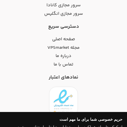
سرور مجازی کانادا
سرور مجازی انگلیس
دسترسی سریع
صفحه اصلی
مجله VPSmarket
درباره ما
تماس با ما
نمادهای اعتبار
حریم خصوصی شما برای ما مهم است