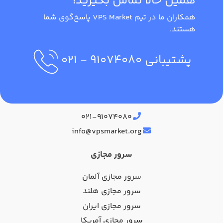
همین حالا تماس بگیرید!
همکاران ما در تیم VPS Market پاسخ‌گوی شما
هستند.
پشتیبانی
۹۱۰۷۴۰۸۰
- ۰۲۱
آدرس دفتر مرکزی
۰۲۱-۹۱۰۷۴۰۸۰
info@vpsmarket.org
سرور مجازی
سرور مجازی آلمان
سرور مجازی هلند
سرور مجازی ایران
سرور مجازی آمریکا