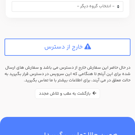
خارج از دسترس
در حال حاضر این سفارش خارج از دسترس می باشد و سفارش های ارسال
شده برای این آیتم تا هنگامی که این سرویس در دسترس قرار بگیرید به
حالت معلق در می آیند، برای اطلاعات بیشتر با ما تماس بگیرید.
بازگشت به عقب و تلاش مجدد