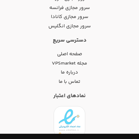
سرور مجازی فرانسه
سرور مجازی کانادا
سرور مجازی انگلیس
دسترسی سریع
صفحه اصلی
مجله VPSmarket
درباره ما
تماس با ما
نمادهای اعتبار