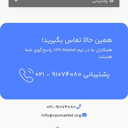
پشتیبانی
همین حالا تماس بگیرید!
همکاران ما در تیم VPS Market پاسخ‌گوی شما
هستند.
پشتیبانی
۹۱۰۷۴۰۸۰
- ۰۲۱
آدرس دفتر مرکزی
۰۲۱-۹۱۰۷۴۰۸۰
info@vpsmarket.org