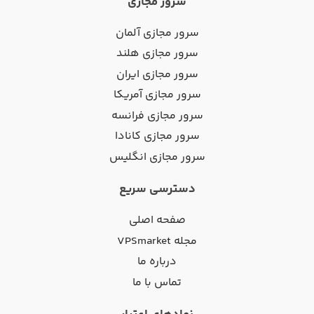
سرور مجازی
سرور مجازی آلمان
سرور مجازی هلند
سرور مجازی ایران
سرور مجازی آمریکا
سرور مجازی فرانسه
سرور مجازی کانادا
سرور مجازی انگلیس
دسترسی سریع
صفحه اصلی
مجله VPSmarket
درباره ما
تماس با ما